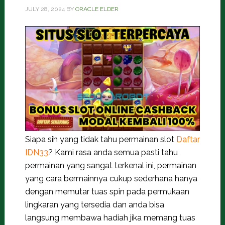
JULY 28, 2024
BY
ORACLE ELDER
Siapa sih yang tidak tahu permainan slot
Daftar
IDN33
? Kami rasa anda semua pasti tahu
permainan yang sangat terkenal ini, permainan
yang cara bermainnya cukup sederhana hanya
dengan memutar tuas spin pada permukaan
lingkaran yang tersedia dan anda bisa
langsung membawa hadiah jika memang tuas