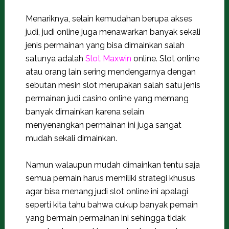
Menariknya, selain kemudahan berupa akses
judi, judi online juga menawarkan banyak sekali
jenis permainan yang bisa dimainkan salah
satunya adalah
Slot Maxwin
online. Slot online
atau orang lain sering mendengarnya dengan
sebutan mesin slot merupakan salah satu jenis
permainan judi casino online yang memang
banyak dimainkan karena selain
menyenangkan permainan ini juga sangat
mudah sekali dimainkan.
Namun walaupun mudah dimainkan tentu saja
semua pemain harus memiliki strategi khusus
agar bisa menang judi slot online ini apalagi
seperti kita tahu bahwa cukup banyak pemain
yang bermain permainan ini sehingga tidak