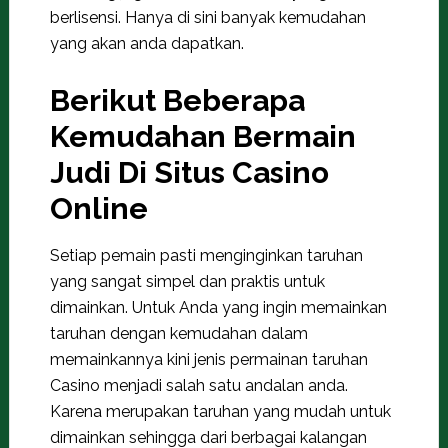
berlisensi. Hanya di sini banyak kemudahan
yang akan anda dapatkan.
Berikut Beberapa
Kemudahan Bermain
Judi Di Situs Casino
Online
Setiap pemain pasti menginginkan taruhan
yang sangat simpel dan praktis untuk
dimainkan. Untuk Anda yang ingin memainkan
taruhan dengan kemudahan dalam
memainkannya kini jenis permainan taruhan
Casino menjadi salah satu andalan anda.
Karena merupakan taruhan yang mudah untuk
dimainkan sehingga dari berbagai kalangan