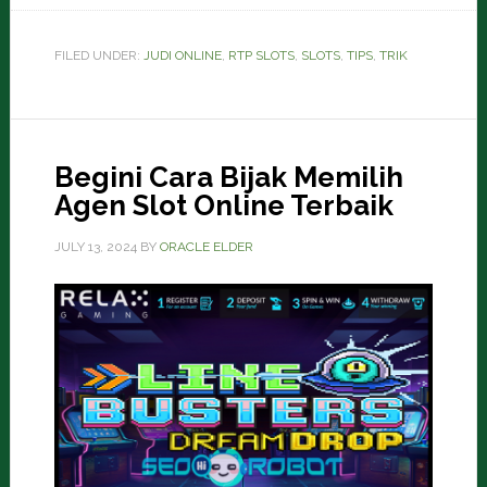
FILED UNDER:
JUDI ONLINE
,
RTP SLOTS
,
SLOTS
,
TIPS
,
TRIK
Begini Cara Bijak Memilih
Agen Slot Online Terbaik
JULY 13, 2024
BY
ORACLE ELDER