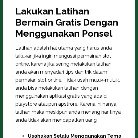
Lakukan Latihan
Bermain Gratis Dengan
Menggunakan Ponsel
Latihan adalah hal utama yang harus anda
lakukan jika ingin mengusai permainan slot
online, karena jika sering melakukan latihan
anda akan menyadari tips dan trik dalam
permaian slot online. Tidak usah muluk-muluk,
anda bisa melakukan latihan dengan
menggunakan aplikasi gratis yang ada di
playstore ataupun apstrore. Karena ini hanya
latihan maka meskipun anda menang nantinya
anda tidak akan mendapatkan uang.
Usahakan Selalu Menggunakan Tema