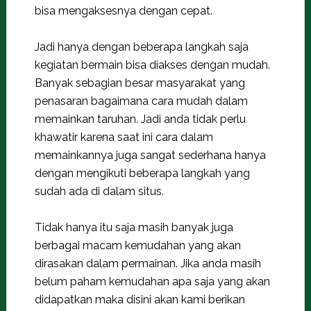
bisa mengaksesnya dengan cepat.
Jadi hanya dengan beberapa langkah saja
kegiatan bermain bisa diakses dengan mudah.
Banyak sebagian besar masyarakat yang
penasaran bagaimana cara mudah dalam
memainkan taruhan. Jadi anda tidak perlu
khawatir karena saat ini cara dalam
memainkannya juga sangat sederhana hanya
dengan mengikuti beberapa langkah yang
sudah ada di dalam situs.
Tidak hanya itu saja masih banyak juga
berbagai macam kemudahan yang akan
dirasakan dalam permainan. Jika anda masih
belum paham kemudahan apa saja yang akan
didapatkan maka disini akan kami berikan