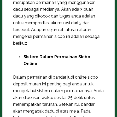
merupakan permainan yang menggunakan
dadu sebagai medianya. Akan ada 3 buah
dadu yang dikocok dan tugas anda adalah
untuk memprediksi akumulasi dari 3 dari
tersebut.
Adapun sejumlah aturan aturan
mengenai permainan sicbo ini adalah sebagai
berikut:
Sistem Dalam Permainan Sicbo
Online
Dalam permainan di bandar judi online sicbo
deposit murah ini penting bagi anda untuk
mengetahui sistem dalam permainannya. Anda
akan diberikan waktu sekitar 25 detik untuk
menempatkan taruhan. Setelah itu, bandar
akan mengacak dadu di atas meja.
Pada