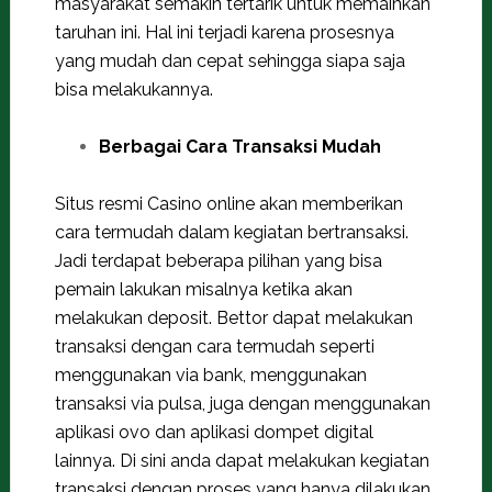
masyarakat semakin tertarik untuk memainkan
taruhan ini.
Hal ini terjadi karena prosesnya
yang mudah dan cepat sehingga siapa saja
bisa melakukannya.
Berbagai Cara Transaksi Mudah
Situs resmi Casino online akan memberikan
cara termudah dalam kegiatan bertransaksi.
Jadi terdapat beberapa pilihan yang bisa
pemain lakukan misalnya ketika akan
melakukan deposit.
Bettor dapat melakukan
transaksi dengan cara termudah seperti
menggunakan via bank, menggunakan
transaksi via pulsa, juga dengan menggunakan
aplikasi ovo dan aplikasi dompet digital
lainnya.
Di sini anda dapat melakukan kegiatan
transaksi dengan proses yang hanya dilakukan