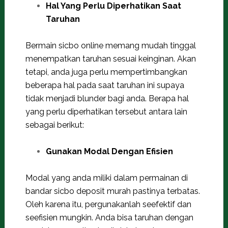
Hal Yang Perlu Diperhatikan Saat
Taruhan
Bermain sicbo online memang mudah tinggal
menempatkan taruhan sesuai keinginan. Akan
tetapi, anda juga perlu mempertimbangkan
beberapa hal pada saat taruhan ini supaya
tidak menjadi blunder bagi anda. Berapa hal
yang perlu diperhatikan tersebut antara lain
sebagai berikut:
Gunakan Modal Dengan Efisien
Modal yang anda miliki dalam permainan di
bandar sicbo deposit murah pastinya terbatas.
Oleh karena itu, pergunakanlah seefektif dan
seefisien mungkin. Anda bisa taruhan dengan