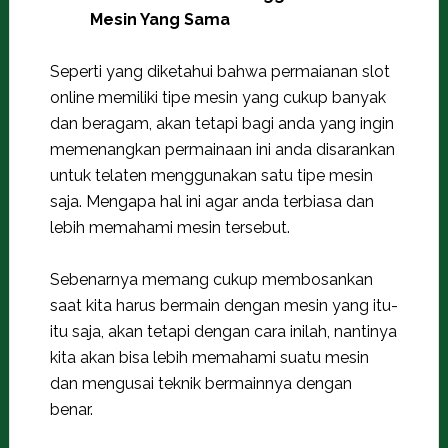
Mesin Yang Sama
Seperti yang diketahui bahwa permaianan slot
online memiliki tipe mesin yang cukup banyak
dan beragam, akan tetapi bagi anda yang ingin
memenangkan permainaan ini anda disarankan
untuk telaten menggunakan satu tipe mesin
saja. Mengapa hal ini agar anda terbiasa dan
lebih memahami mesin tersebut.
Sebenarnya memang cukup membosankan
saat kita harus bermain dengan mesin yang itu-
itu saja, akan tetapi dengan cara inilah, nantinya
kita akan bisa lebih memahami suatu mesin
dan mengusai teknik bermainnya dengan
benar.