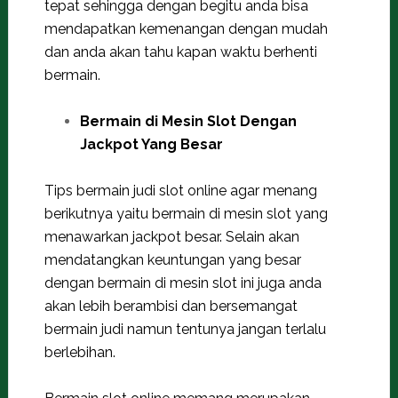
tepat sehingga dengan begitu anda bisa
mendapatkan kemenangan dengan mudah
dan anda akan tahu kapan waktu berhenti
bermain.
Bermain di Mesin Slot Dengan
Jackpot Yang Besar
Tips bermain judi slot online agar menang
berikutnya yaitu bermain di mesin slot yang
menawarkan jackpot besar. Selain akan
mendatangkan keuntungan yang besar
dengan bermain di mesin slot ini juga anda
akan lebih berambisi dan bersemangat
bermain judi namun tentunya jangan terlalu
berlebihan.