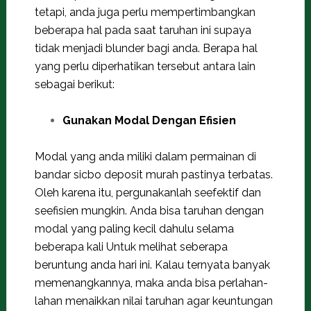
tetapi, anda juga perlu mempertimbangkan
beberapa hal pada saat taruhan ini supaya
tidak menjadi blunder bagi anda. Berapa hal
yang perlu diperhatikan tersebut antara lain
sebagai berikut:
Gunakan Modal Dengan Efisien
Modal yang anda miliki dalam permainan di
bandar sicbo deposit murah pastinya terbatas.
Oleh karena itu, pergunakanlah seefektif dan
seefisien mungkin. Anda bisa taruhan dengan
modal yang paling kecil dahulu selama
beberapa kali Untuk melihat seberapa
beruntung anda hari ini.
Kalau ternyata banyak
memenangkannya, maka anda bisa perlahan-
lahan menaikkan nilai taruhan agar keuntungan