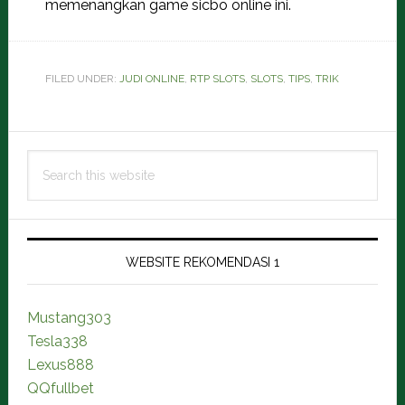
memenangkan game sicbo online ini.
FILED UNDER:
JUDI ONLINE
,
RTP SLOTS
,
SLOTS
,
TIPS
,
TRIK
Primary
Search
Sidebar
this
website
WEBSITE REKOMENDASI 1
Mustang303
Tesla338
Lexus888
QQfullbet