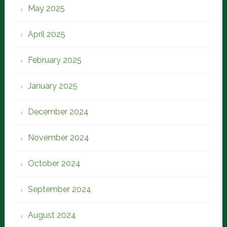
May 2025
April 2025
February 2025
January 2025
December 2024
November 2024
October 2024
September 2024
August 2024