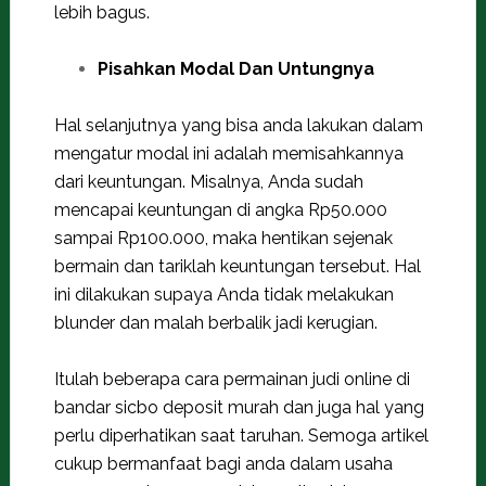
lebih bagus.
Pisahkan Modal Dan Untungnya
Hal selanjutnya yang bisa anda lakukan dalam
mengatur modal ini adalah memisahkannya
dari keuntungan. Misalnya, Anda sudah
mencapai keuntungan di angka Rp50.000
sampai Rp100.000, maka hentikan sejenak
bermain dan tariklah keuntungan tersebut.
Hal
ini dilakukan supaya Anda tidak melakukan
blunder dan malah berbalik jadi kerugian.
Itulah beberapa cara permainan judi online di
bandar sicbo deposit murah dan juga hal yang
perlu diperhatikan saat taruhan. Semoga artikel
cukup bermanfaat bagi anda dalam usaha