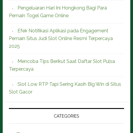
Pengeluaran Hari Ini Hongkong Bagi Para
Pemain Togel Game Online
Efek Notifikasi Aplikasi pada Engagement
Pemain Situs Judi Slot Online Resmi Terpercaya
2025
Mencoba Tips Berikut Saat Daftar Slot Pulsa
Terpercaya
Slot Low RTP Tapi Sering Kasih Big Win di Situs
Slot Gacor
CATEGORIES