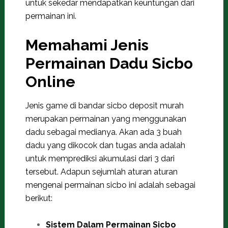
untuk sekedar mendapatkan keuntungan dari
permainan ini.
Memahami Jenis
Permainan Dadu Sicbo
Online
Jenis game di bandar sicbo deposit murah
merupakan permainan yang menggunakan
dadu sebagai medianya. Akan ada 3 buah
dadu yang dikocok dan tugas anda adalah
untuk memprediksi akumulasi dari 3 dari
tersebut.
Adapun sejumlah aturan aturan
mengenai permainan sicbo ini adalah sebagai
berikut:
Sistem Dalam Permainan Sicbo