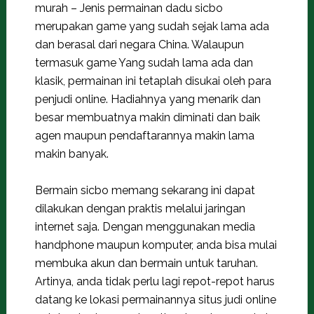
murah – Jenis permainan dadu sicbo
merupakan game yang sudah sejak lama ada
dan berasal dari negara China. Walaupun
termasuk game Yang sudah lama ada dan
klasik, permainan ini tetaplah disukai oleh para
penjudi online.
Hadiahnya yang menarik dan
besar membuatnya makin diminati dan baik
agen maupun pendaftarannya makin lama
makin banyak.
Bermain sicbo memang sekarang ini dapat
dilakukan dengan praktis melalui jaringan
internet saja.
Dengan menggunakan media
handphone maupun komputer, anda bisa mulai
membuka akun dan bermain untuk taruhan.
Artinya, anda tidak perlu lagi repot-repot harus
datang ke lokasi permainannya situs judi online