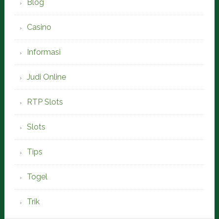
Blog
Casino
Informasi
Judi Online
RTP Slots
Slots
Tips
Togel
Trik