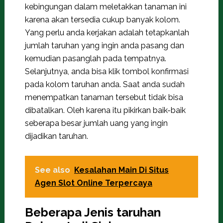
kebingungan dalam meletakkan tanaman ini
karena akan tersedia cukup banyak kolom.
Yang perlu anda kerjakan adalah tetapkanlah
jumlah taruhan yang ingin anda pasang dan
kemudian pasanglah pada tempatnya.
Selanjutnya, anda bisa klik tombol konfirmasi
pada kolom taruhan anda. Saat anda sudah
menempatkan tanaman tersebut tidak bisa
dibatalkan. Oleh karena itu pikirkan baik-baik
seberapa besar jumlah uang yang ingin
dijadikan taruhan.
See also
Kesalahan Main Di Situs
Agen Slot Online Terpercaya
Beberapa Jenis taruhan