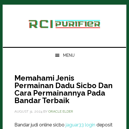
Skip
Skip
Skip
to
to
to
primary
main
primary
navigation
content
sidebar
MENU
Memahami Jenis
Permainan Dadu Sicbo Dan
Cara Permainannya Pada
Bandar Terbaik
AUGUST 31, 2024
BY
ORACLE ELDER
Bandar judi online sicbo
jaguar33 login
deposit