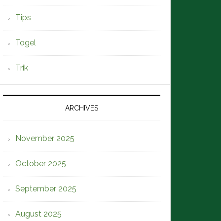
Tips
Togel
Trik
ARCHIVES
November 2025
October 2025
September 2025
August 2025