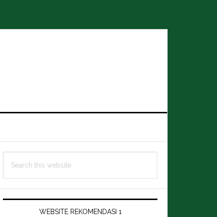
Primary
Search
Sidebar
this
website
WEBSITE REKOMENDASI 1