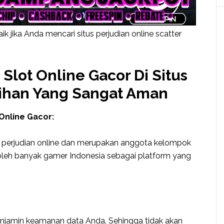
aik jika Anda mencari situs perjudian online scatter
Slot Online Gacor Di Situs
lihan Yang Sangat Aman
Online Gacor:
tor perjudian online dan merupakan anggota kelompok
 oleh banyak gamer Indonesia sebagai platform yang
enjamin keamanan data Anda. Sehingga tidak akan