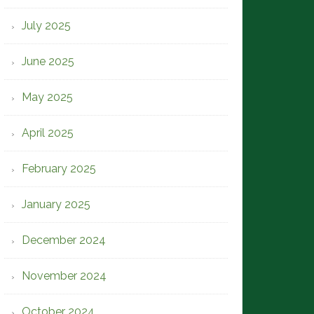
July 2025
June 2025
May 2025
April 2025
February 2025
January 2025
December 2024
November 2024
October 2024