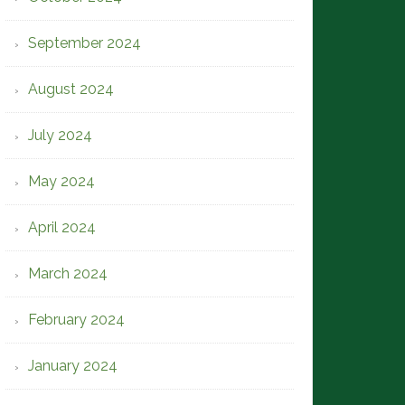
September 2024
August 2024
July 2024
May 2024
April 2024
March 2024
February 2024
January 2024