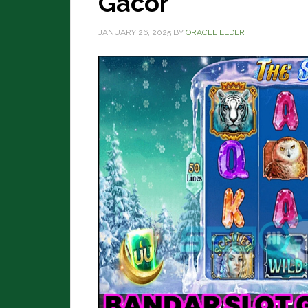
Gacor
JANUARY 26, 2025
BY
ORACLE ELDER