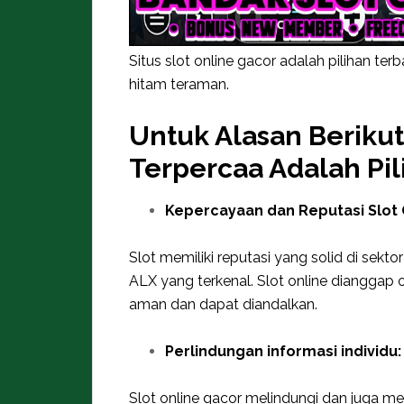
Situs slot online gacor adalah pilihan terb
hitam teraman.
Untuk Alasan Berikut 
Terpercaa Adalah Pi
Kepercayaan dan Reputasi Slot 
Slot memiliki reputasi yang solid di sek
ALX yang terkenal. Slot online dianggap
aman dan dapat diandalkan.
Perlindungan informasi individu:
Slot online gacor melindungi dan juga m