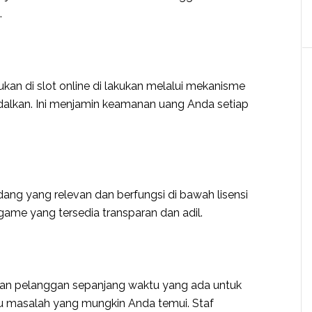
.
kan di slot online di lakukan melalui mekanisme
alkan. Ini menjamin keamanan uang Anda setiap
ng yang relevan dan berfungsi di bawah lisensi
game yang tersedia transparan dan adil.
nan pelanggan sepanjang waktu yang ada untuk
 masalah yang mungkin Anda temui. Staf