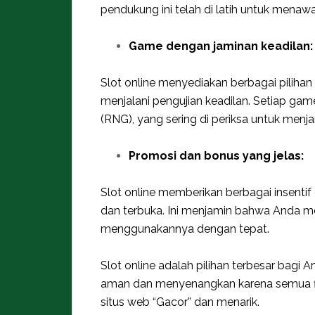
pendukung ini telah di latih untuk menaw
Game dengan jaminan keadilan:
Slot online menyediakan berbagai pilih
menjalani pengujian keadilan. Setiap ga
(RNG), yang sering di periksa untuk menja
Promosi dan bonus yang jelas:
Slot online memberikan berbagai insenti
dan terbuka. Ini menjamin bahwa Anda 
menggunakannya dengan tepat.
Slot online adalah pilihan terbesar bag
aman dan menyenangkan karena semua fitur
situs web “Gacor” dan menarik.