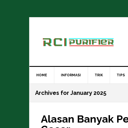
Skip
Skip
Skip
to
to
to
primary
main
primary
navigation
content
sidebar
HOME
INFORMASI
TRIK
TIPS
Archives for January 2025
Alasan Banyak Pe