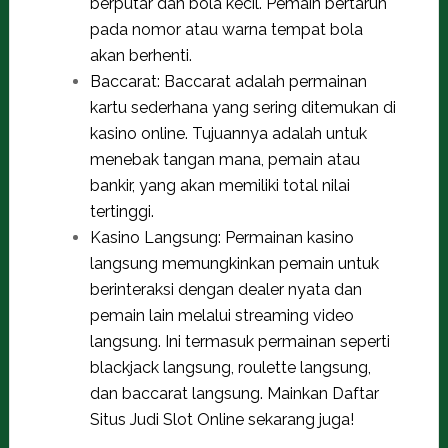
berputar dan bola kecil. Pemain bertaruh
pada nomor atau warna tempat bola
akan berhenti.
Baccarat: Baccarat adalah permainan
kartu sederhana yang sering ditemukan di
kasino online. Tujuannya adalah untuk
menebak tangan mana, pemain atau
bankir, yang akan memiliki total nilai
tertinggi.
Kasino Langsung: Permainan kasino
langsung memungkinkan pemain untuk
berinteraksi dengan dealer nyata dan
pemain lain melalui streaming video
langsung. Ini termasuk permainan seperti
blackjack langsung, roulette langsung,
dan baccarat langsung. Mainkan Daftar
Situs Judi Slot Online sekarang juga!