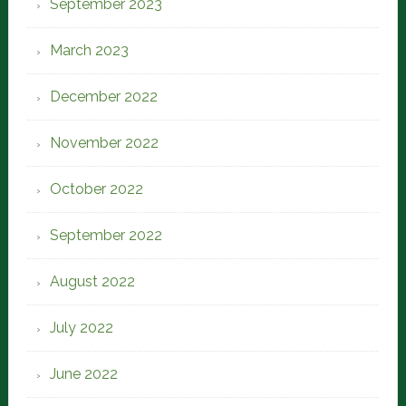
September 2023
March 2023
December 2022
November 2022
October 2022
September 2022
August 2022
July 2022
June 2022