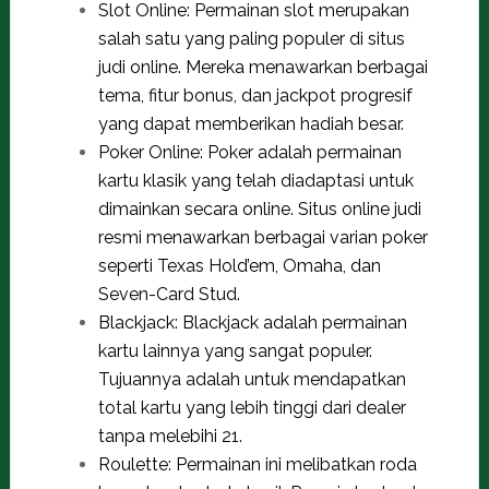
Slot Online: Permainan slot merupakan
salah satu yang paling populer di situs
judi online. Mereka menawarkan berbagai
tema, fitur bonus, dan jackpot progresif
yang dapat memberikan hadiah besar.
Poker Online: Poker adalah permainan
kartu klasik yang telah diadaptasi untuk
dimainkan secara online. Situs online judi
resmi menawarkan berbagai varian poker
seperti Texas Hold’em, Omaha, dan
Seven-Card Stud.
Blackjack: Blackjack adalah permainan
kartu lainnya yang sangat populer.
Tujuannya adalah untuk mendapatkan
total kartu yang lebih tinggi dari dealer
tanpa melebihi 21.
Roulette: Permainan ini melibatkan roda