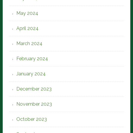
May 2024
April 2024
March 2024
February 2024
January 2024
December 2023
November 2023
October 2023