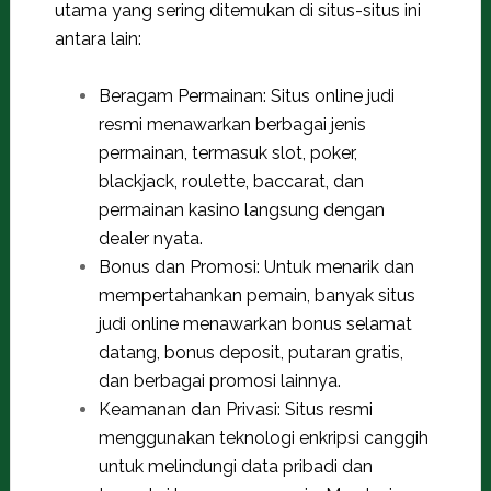
utama yang sering ditemukan di situs-situs ini
antara lain:
Beragam Permainan: Situs online judi
resmi menawarkan berbagai jenis
permainan, termasuk slot, poker,
blackjack, roulette, baccarat, dan
permainan kasino langsung dengan
dealer nyata.
Bonus dan Promosi: Untuk menarik dan
mempertahankan pemain, banyak situs
judi online menawarkan bonus selamat
datang, bonus deposit, putaran gratis,
dan berbagai promosi lainnya.
Keamanan dan Privasi: Situs resmi
menggunakan teknologi enkripsi canggih
untuk melindungi data pribadi dan