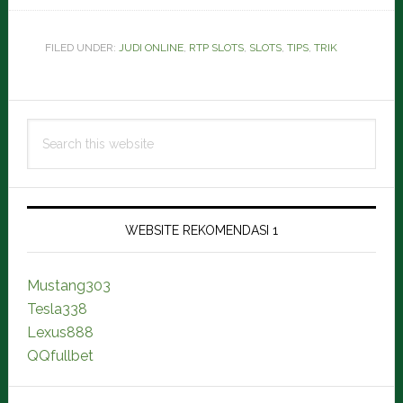
FILED UNDER:
JUDI ONLINE
,
RTP SLOTS
,
SLOTS
,
TIPS
,
TRIK
Primary
Search
Sidebar
this
website
WEBSITE REKOMENDASI 1
Mustang303
Tesla338
Lexus888
QQfullbet