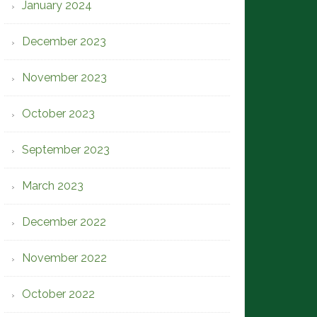
January 2024
December 2023
November 2023
October 2023
September 2023
March 2023
December 2022
November 2022
October 2022