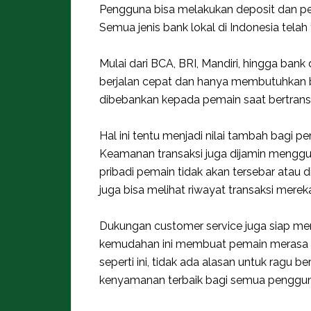
Pengguna bisa melakukan deposit dan pe
Semua jenis bank lokal di Indonesia telah 
Mulai dari BCA, BRI, Mandiri, hingga bank
berjalan cepat dan hanya membutuhkan b
dibebankan kepada pemain saat bertransa
Hal ini tentu menjadi nilai tambah bagi
Keamanan transaksi juga dijamin menggun
pribadi pemain tidak akan tersebar atau 
juga bisa melihat riwayat transaksi merek
Dukungan customer service juga siap memb
kemudahan ini membuat pemain merasa 
seperti ini, tidak ada alasan untuk ragu 
kenyamanan terbaik bagi semua penggun