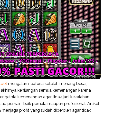
lbet
mengalami euforia setelah menang besar,
g akhirnya kehilangan semua kemenangan karena
engelola kemenangan agar tidak jadi kekalahan
etiap pemain, baik pemula maupun profesional. Artikel
menjaga profit yang sudah diperoleh agar tidak