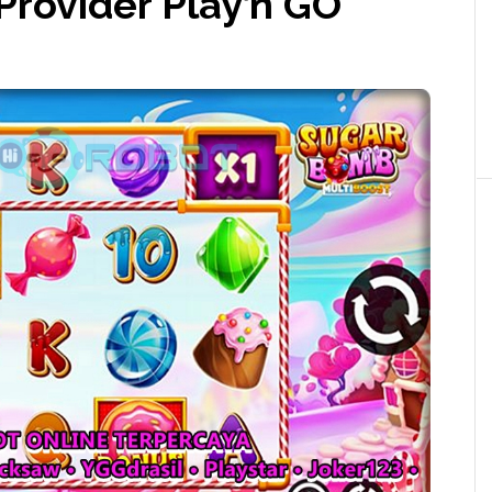
Provider Play’n GO