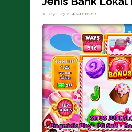
Jenis Bank Lokal 
JULY 19, 2025
BY
ORACLE ELDER