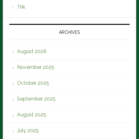
Trik
ARCHIVES
August 2026
November 2025
October 2025
September 2025
August 2025
July 2025