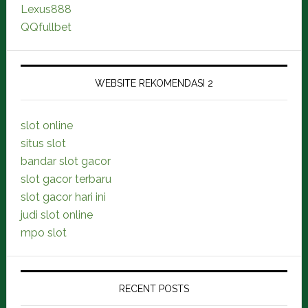
Lexus888
QQfullbet
WEBSITE REKOMENDASI 2
slot online
situs slot
bandar slot gacor
slot gacor terbaru
slot gacor hari ini
judi slot online
mpo slot
RECENT POSTS