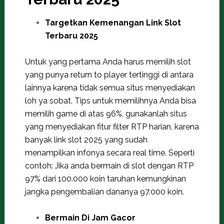
Targetkan Kemenangan Link Slot
Terbaru 2025
Untuk yang pertama Anda harus memilih slot
yang punya return to player tertinggi di antara
lainnya karena tidak semua situs menyediakan
loh ya sobat. Tips untuk memilihnya Anda bisa
memilih game di atas 96%, gunakanlah situs
yang menyediakan fitur filter RTP harian, karena
banyak link slot 2025 yang sudah
menampilkan infonya secara real time. Seperti
contoh: Jika anda bermain di slot dengan RTP
97% dari 100.000 koin taruhan kemungkinan
jangka pengembalian dananya 97.000 koin.
Bermain Di Jam Gacor