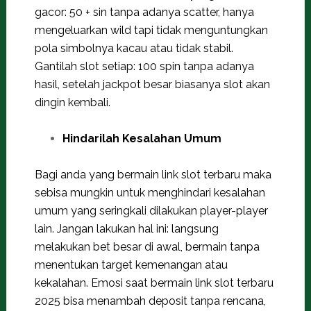
gacor: 50 + sin tanpa adanya scatter, hanya
mengeluarkan wild tapi tidak menguntungkan
pola simbolnya kacau atau tidak stabil.
Gantilah slot setiap: 100 spin tanpa adanya
hasil, setelah jackpot besar biasanya slot akan
dingin kembali.
Hindarilah Kesalahan Umum
Bagi anda yang bermain link slot terbaru maka
sebisa mungkin untuk menghindari kesalahan
umum yang seringkali dilakukan player-player
lain. Jangan lakukan hal ini: langsung
melakukan bet besar di awal, bermain tanpa
menentukan target kemenangan atau
kekalahan. Emosi saat bermain link slot terbaru
2025 bisa menambah deposit tanpa rencana,