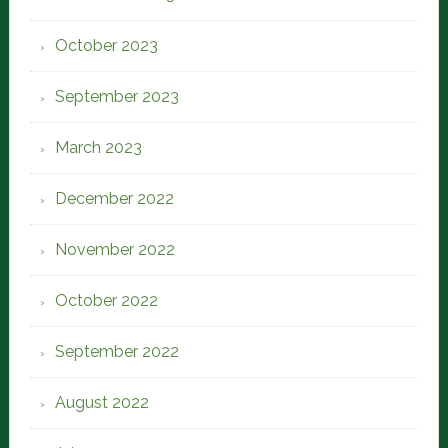
October 2023
September 2023
March 2023
December 2022
November 2022
October 2022
September 2022
August 2022