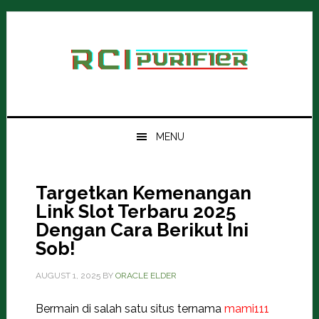
Skip
Skip
Skip
to
to
to
primary
main
primary
navigation
content
sidebar
MENU
Targetkan Kemenangan
Link Slot Terbaru 2025
Dengan Cara Berikut Ini
Sob!
AUGUST 1, 2025
BY
ORACLE ELDER
Bermain di salah satu situs ternama
mami111