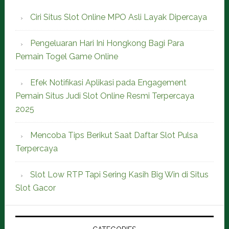
Ciri Situs Slot Online MPO Asli Layak Dipercaya
Pengeluaran Hari Ini Hongkong Bagi Para
Pemain Togel Game Online
Efek Notifikasi Aplikasi pada Engagement
Pemain Situs Judi Slot Online Resmi Terpercaya
2025
Mencoba Tips Berikut Saat Daftar Slot Pulsa
Terpercaya
Slot Low RTP Tapi Sering Kasih Big Win di Situs
Slot Gacor