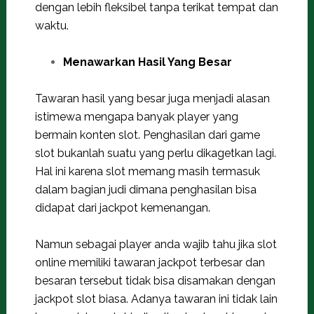
dengan lebih fleksibel tanpa terikat tempat dan
waktu.
Menawarkan Hasil Yang Besar
Tawaran hasil yang besar juga menjadi alasan
istimewa mengapa banyak player yang
bermain konten slot. Penghasilan dari game
slot bukanlah suatu yang perlu dikagetkan lagi.
Hal ini karena slot memang masih termasuk
dalam bagian judi dimana penghasilan bisa
didapat dari jackpot kemenangan.
Namun sebagai player anda wajib tahu jika slot
online memiliki tawaran jackpot terbesar dan
besaran tersebut tidak bisa disamakan dengan
jackpot slot biasa. Adanya tawaran ini tidak lain