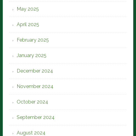
May 2025
April 2025
February 2025
January 2025
December 2024
November 2024
October 2024
September 2024
August 2024