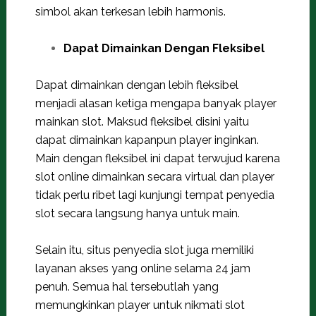
simbol akan terkesan lebih harmonis.
Dapat Dimainkan Dengan Fleksibel
Dapat dimainkan dengan lebih fleksibel
menjadi alasan ketiga mengapa banyak player
mainkan slot. Maksud fleksibel disini yaitu
dapat dimainkan kapanpun player inginkan.
Main dengan fleksibel ini dapat terwujud karena
slot online dimainkan secara virtual dan player
tidak perlu ribet lagi kunjungi tempat penyedia
slot secara langsung hanya untuk main.
Selain itu, situs penyedia slot juga memiliki
layanan akses yang online selama 24 jam
penuh. Semua hal tersebutlah yang
memungkinkan player untuk nikmati slot