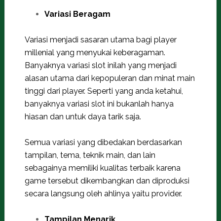
Variasi Beragam
Variasi menjadi sasaran utama bagi player
millenial yang menyukai keberagaman.
Banyaknya variasi slot inilah yang menjadi
alasan utama dari kepopuleran dan minat main
tinggi dari player. Seperti yang anda ketahui,
banyaknya variasi slot ini bukanlah hanya
hiasan dan untuk daya tarik saja.
Semua variasi yang dibedakan berdasarkan
tampilan, tema, teknik main, dan lain
sebagainya memiliki kualitas terbaik karena
game tersebut dikembangkan dan diproduksi
secara langsung oleh ahlinya yaitu provider.
Tampilan Menarik