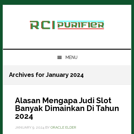
Skip
Skip
Skip
to
to
to
primary
main
primary
navigation
content
sidebar
MENU
Archives for January 2024
Alasan Mengapa Judi Slot
Banyak Dimainkan Di Tahun
2024
JANUARY 9, 2024
BY
ORACLE ELDER