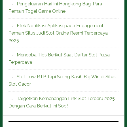
Pengeluaran Hari Ini Hongkong Bagi Para
Pemain Togel Game Online
Efek Notifikasi Aplikasi pada Engagement
Pemain Situs Judi Slot Online Resmi Terpercaya
2025
Mencoba Tips Berikut Saat Daftar Slot Pulsa
Terpercaya
Slot Low RTP Tapi Sering Kasih Big Win di Situs
Slot Gacor
Targetkan Kemenangan Link Slot Terbaru 2025
Dengan Cara Berikut Ini Sob!