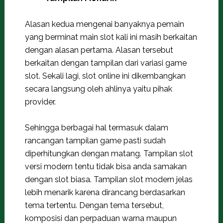
Alasan kedua mengenai banyaknya pemain
yang berminat main slot kali ini masih berkaitan
dengan alasan pertama. Alasan tersebut
berkaitan dengan tampilan dari variasi game
slot. Sekali lagi, slot online ini dikembangkan
secara langsung oleh ahlinya yaitu pihak
provider.
Sehingga berbagai hal termasuk dalam
rancangan tampilan game pasti sudah
diperhitungkan dengan matang. Tampilan slot
versi modern tentu tidak bisa anda samakan
dengan slot biasa. Tampilan slot modern jelas
lebih menarik karena dirancang berdasarkan
tema tertentu. Dengan tema tersebut,
komposisi dan perpaduan warna maupun