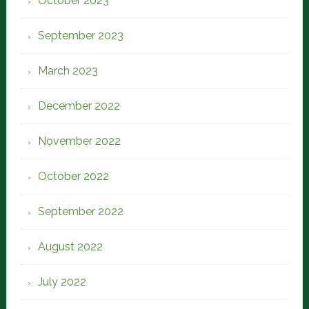
October 2023
September 2023
March 2023
December 2022
November 2022
October 2022
September 2022
August 2022
July 2022