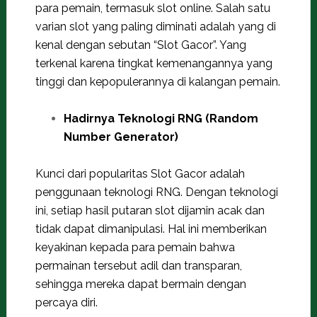
para pemain, termasuk slot online. Salah satu
varian slot yang paling diminati adalah yang di
kenal dengan sebutan “Slot Gacor”. Yang
terkenal karena tingkat kemenangannya yang
tinggi dan kepopulerannya di kalangan pemain.
Hadirnya Teknologi RNG (Random
Number Generator)
Kunci dari popularitas Slot Gacor adalah
penggunaan teknologi RNG. Dengan teknologi
ini, setiap hasil putaran slot dijamin acak dan
tidak dapat dimanipulasi. Hal ini memberikan
keyakinan kepada para pemain bahwa
permainan tersebut adil dan transparan,
sehingga mereka dapat bermain dengan
percaya diri.