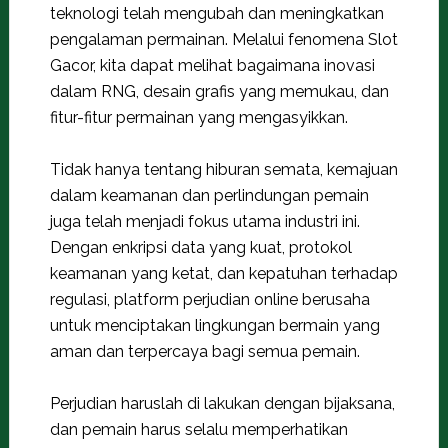
teknologi telah mengubah dan meningkatkan
pengalaman permainan. Melalui fenomena Slot
Gacor, kita dapat melihat bagaimana inovasi
dalam RNG, desain grafis yang memukau, dan
fitur-fitur permainan yang mengasyikkan.
Tidak hanya tentang hiburan semata, kemajuan
dalam keamanan dan perlindungan pemain
juga telah menjadi fokus utama industri ini.
Dengan enkripsi data yang kuat, protokol
keamanan yang ketat, dan kepatuhan terhadap
regulasi, platform perjudian online berusaha
untuk menciptakan lingkungan bermain yang
aman dan terpercaya bagi semua pemain.
Perjudian haruslah di lakukan dengan bijaksana,
dan pemain harus selalu memperhatikan