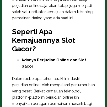
perjudian online saja, akan tetapi juga menjadi
salah satu indikator kemajuan dalam teknologi
permainan daring yang ada saat ini.
Seperti Apa
Kemajuannya Slot
Gacor?
Adanya Perjudian Online dan Slot
Gacor
Dalam beberapa tahun terakhir, industri
perjudian online telah mengalami pertumbuhan
yang pesat. Berkat kemajuan teknologi,
platform-platform perjudian online kini
menyajikan beragam permainan menarik bagi