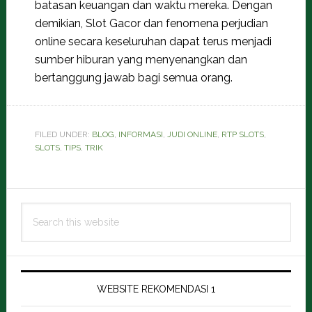
batasan keuangan dan waktu mereka. Dengan
demikian, Slot Gacor dan fenomena perjudian
online secara keseluruhan dapat terus menjadi
sumber hiburan yang menyenangkan dan
bertanggung jawab bagi semua orang.
FILED UNDER:
BLOG
,
INFORMASI
,
JUDI ONLINE
,
RTP SLOTS
,
SLOTS
,
TIPS
,
TRIK
Primary
Search
Sidebar
this
website
WEBSITE REKOMENDASI 1