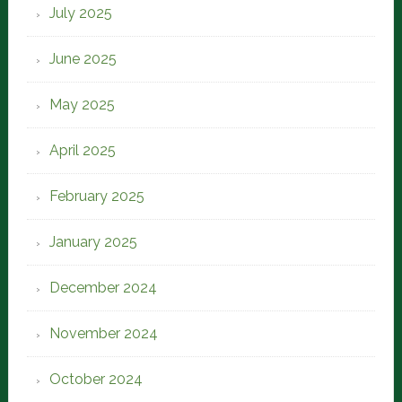
July 2025
June 2025
May 2025
April 2025
February 2025
January 2025
December 2024
November 2024
October 2024