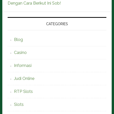
Dengan Cara Berikut Ini Sob!
CATEGORIES
Blog
Casino
Informasi
Judi Online
RTP Slots
Slots