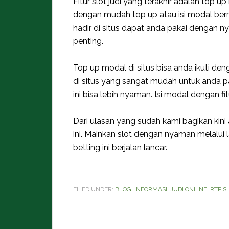
Fitur slot judi yang terakhir adalah top up 
dengan mudah top up atau isi modal berma
hadir di situs dapat anda pakai dengan n
penting.
Top up modal di situs bisa anda ikuti d
di situs yang sangat mudah untuk anda pa
ini bisa lebih nyaman. Isi modal dengan f
Dari ulasan yang sudah kami bagikan kini 
ini. Mainkan slot dengan nyaman melalui la
betting ini berjalan lancar.
FILED UNDER:
BLOG
,
INFORMASI
,
JUDI ONLINE
,
RTP S