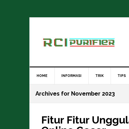
Skip
Skip
Skip
to
to
to
primary
main
primary
navigation
content
sidebar
HOME
INFORMASI
TRIK
TIPS
Archives for November 2023
Fitur Fitur Unggu