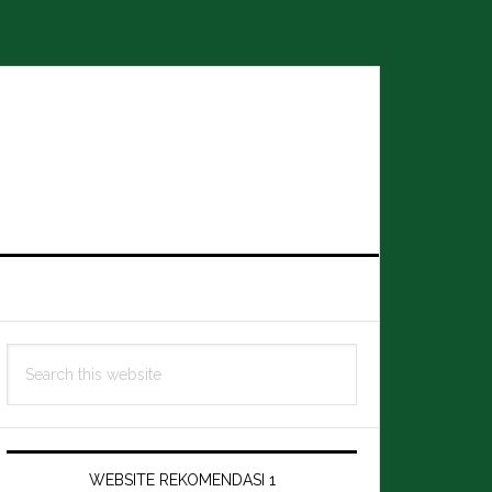
Primary
Search
Sidebar
this
website
WEBSITE REKOMENDASI 1