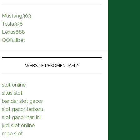
Mustang303
Tesla338
Lexus888
QQfullbet
WEBSITE REKOMENDASI 2
slot online
situs slot
bandar slot gacor
slot gacor terbaru
slot gacor hari ini
judi slot online
mpo slot