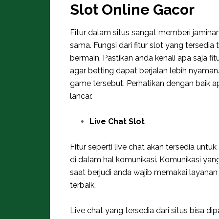
Slot Online Gacor
Fitur dalam situs sangat memberi jaminan 
sama. Fungsi dari fitur slot yang tersedia
bermain. Pastikan anda kenali apa saja fit
agar betting dapat berjalan lebih nyaman
game tersebut. Perhatikan dengan baik apa
lancar.
Live Chat Slot
Fitur seperti live chat akan tersedia unt
di dalam hal komunikasi. Komunikasi ya
saat berjudi anda wajib memakai layanan da
terbaik.
Live chat yang tersedia dari situs bisa 