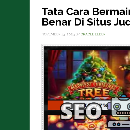
Tata Cara Bermai
Benar Di Situs Ju
NOVEMBER 13, 2023
BY
ORACLE ELDER