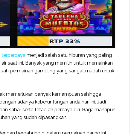
t terpercaya
menjadi salah satu hiburan yang paling
 air saat ini. Banyak yang memilih untuk memainkan
ebuah permainan gambling yang sangat mudah untuk
a tidak memerlukan banyak kemampuan sehingga
engan adanya keberuntungan anda hari ini. Jadi
an sabar serta tetaplah percaya diri.
Bagaimanapun
aruhan yang sudah dipasangkan.
dengan bergabung di dalam permainan daring ini