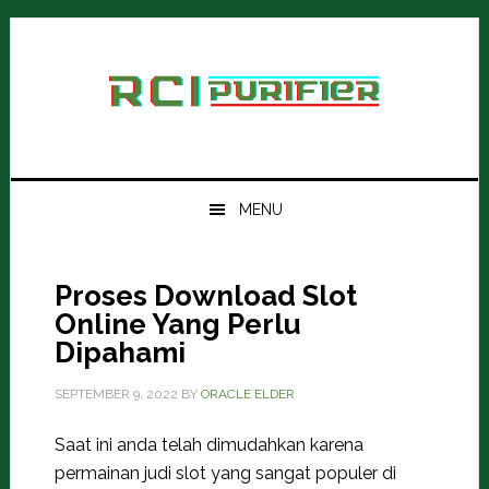
Skip
Skip
Skip
to
to
to
primary
main
primary
navigation
content
sidebar
MENU
Proses Download Slot
Online Yang Perlu
Dipahami
SEPTEMBER 9, 2022
BY
ORACLE ELDER
Saat ini anda telah dimudahkan karena
permainan judi slot yang sangat populer di