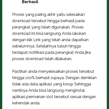
Berhasil
Proses yang paling akhir yaitu selesaikan
download tersebut hingga berhasil pada
perangkat yang telah digunakan. Proses
download ini bisa langsung Anda lakukan
dengan klik Link yang telah anda dapatkan
sebelumnya. Setelahnya tubuh hingga
terdapat notifikasi pada perangkat Anda jika
proses download telah dilakukan.
Pastikan anda menyelesaikan proses tersebut
hingga 100% berhasil supaya. Dengan demikian
tidak ada data aplikasi yang korup Sehingga
nantinya Anda bisa langsung menginstal
aplikasi permainan slot tersebut sesuai dengan
kehendak anda.