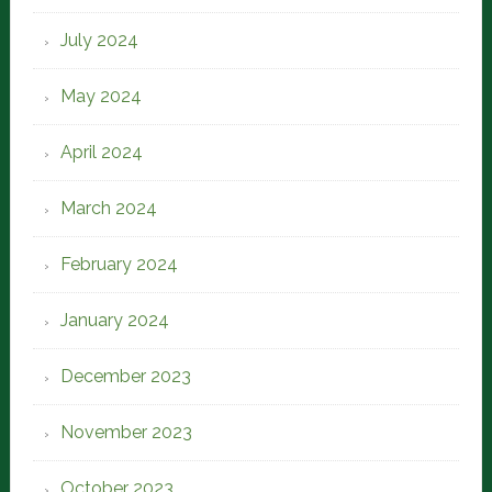
July 2024
May 2024
April 2024
March 2024
February 2024
January 2024
December 2023
November 2023
October 2023