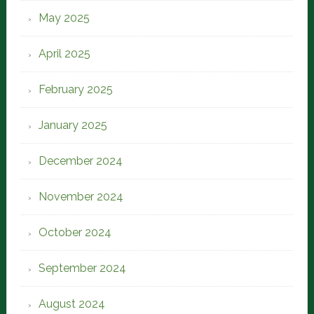
May 2025
April 2025
February 2025
January 2025
December 2024
November 2024
October 2024
September 2024
August 2024