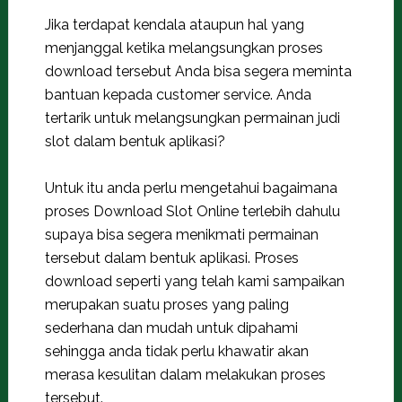
Jika terdapat kendala ataupun hal yang
menjanggal ketika melangsungkan proses
download tersebut Anda bisa segera meminta
bantuan kepada customer service. Anda
tertarik untuk melangsungkan permainan judi
slot dalam bentuk aplikasi?
Untuk itu anda perlu mengetahui bagaimana
proses Download Slot Online terlebih dahulu
supaya bisa segera menikmati permainan
tersebut dalam bentuk aplikasi.
Proses
download seperti yang telah kami sampaikan
merupakan suatu proses yang paling
sederhana dan mudah untuk dipahami
sehingga anda tidak perlu khawatir akan
merasa kesulitan dalam melakukan proses
tersebut.