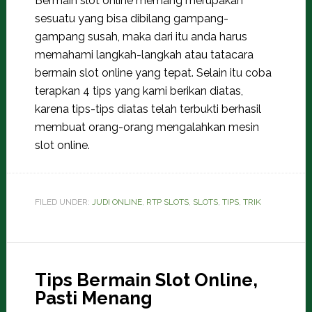
Bermain slot online memang merupakan
sesuatu yang bisa dibilang gampang-
gampang susah, maka dari itu anda harus
memahami langkah-langkah atau tatacara
bermain slot online yang tepat. Selain itu coba
terapkan 4 tips yang kami berikan diatas,
karena tips-tips diatas telah terbukti berhasil
membuat orang-orang mengalahkan mesin
slot online.
FILED UNDER:
JUDI ONLINE
,
RTP SLOTS
,
SLOTS
,
TIPS
,
TRIK
Tips Bermain Slot Online,
Pasti Menang