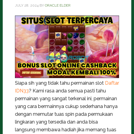
JULY 28, 2024
BY
ORACLE ELDER
Siapa sih yang tidak tahu permainan slot
Daftar
IDN33
? Kami rasa anda semua pasti tahu
permainan yang sangat terkenal ini, permainan
yang cara bermainnya cukup sederhana hanya
dengan memutar tuas spin pada permukaan
lingkaran yang tersedia dan anda bisa
langsung membawa hadiah jika memang tuas