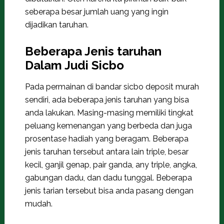
seberapa besar jumlah uang yang ingin
dijadikan taruhan.
Beberapa Jenis taruhan
Dalam Judi Sicbo
Pada permainan di bandar sicbo deposit murah
sendiri, ada beberapa jenis taruhan yang bisa
anda lakukan. Masing-masing memiliki tingkat
peluang kemenangan yang berbeda dan juga
prosentase hadiah yang beragam.
Beberapa
jenis taruhan tersebut antara lain triple, besar
kecil, ganjil genap, pair ganda, any triple, angka,
gabungan dadu, dan dadu tunggal. Beberapa
jenis tarian tersebut bisa anda pasang dengan
mudah.