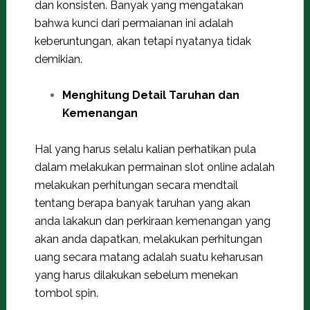
dan konsisten. Banyak yang mengatakan
bahwa kunci dari permaianan ini adalah
keberuntungan, akan tetapi nyatanya tidak
demikian.
Menghitung Detail Taruhan dan
Kemenangan
Hal yang harus selalu kalian perhatikan pula
dalam melakukan permainan slot online adalah
melakukan perhitungan secara mendtail
tentang berapa banyak taruhan yang akan
anda lakakun dan perkiraan kemenangan yang
akan anda dapatkan, melakukan perhitungan
uang secara matang adalah suatu keharusan
yang harus dilakukan sebelum menekan
tombol spin.