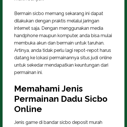
Bermain sicbo memang sekarang ini dapat
dilakukan dengan praktis melalui jaringan
internet saja.
Dengan menggunakan media
handphone maupun komputer, anda bisa mulai
membuka akun dan bermain untuk taruhan.
Artinya, anda tidak perlu lagi repot-repot harus
datang ke lokasi permainannya situs judi online
untuk sekedar mendapatkan keuntungan dari
permainan ini.
Memahami Jenis
Permainan Dadu Sicbo
Online
Jenis game di bandar sicbo deposit murah