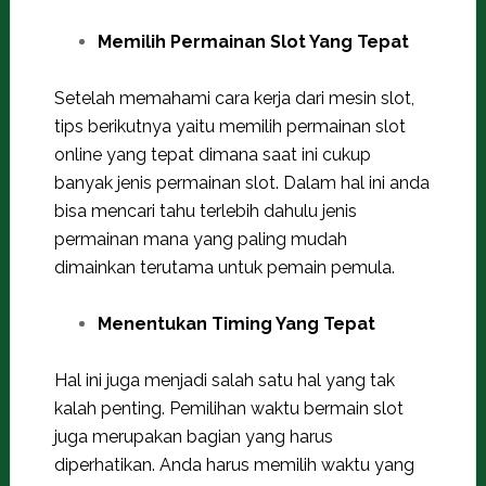
Memilih Permainan Slot Yang Tepat
Setelah memahami cara kerja dari mesin slot,
tips berikutnya yaitu memilih permainan slot
online yang tepat dimana saat ini cukup
banyak jenis permainan slot. Dalam hal ini anda
bisa mencari tahu terlebih dahulu jenis
permainan mana yang paling mudah
dimainkan terutama untuk pemain pemula.
Menentukan Timing Yang Tepat
Hal ini juga menjadi salah satu hal yang tak
kalah penting. Pemilihan waktu bermain slot
juga merupakan bagian yang harus
diperhatikan. Anda harus memilih waktu yang