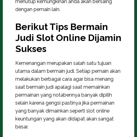
menutup kemungkinan anda akan bersaing
dengan pemain lain.
Berikut Tips Bermain
Judi Slot Online Dijamin
Sukses
Kemenangan merupakan salah satu tujuan
utama dalam bermain judi. Setiap pemain akan
melakukan berbagai cara agar bisa menang
saat bermain judi apalagi saat memainkan
permainan yang notabennya banyak dipilih
selain karena gengsi pastinya jika permainan
yang banyak dimainkan seperti slot online
keuntungan yang akan didapat akan sangat
besar.