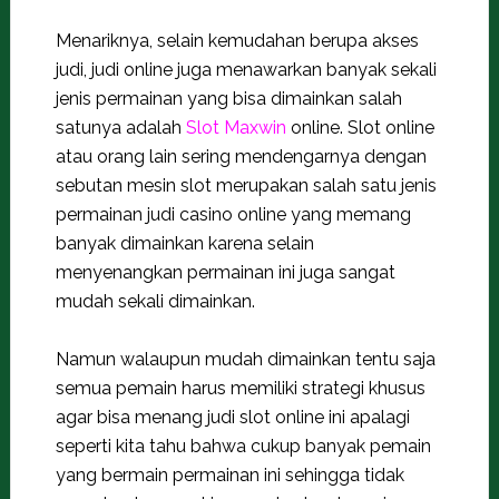
Menariknya, selain kemudahan berupa akses
judi, judi online juga menawarkan banyak sekali
jenis permainan yang bisa dimainkan salah
satunya adalah
Slot Maxwin
online. Slot online
atau orang lain sering mendengarnya dengan
sebutan mesin slot merupakan salah satu jenis
permainan judi casino online yang memang
banyak dimainkan karena selain
menyenangkan permainan ini juga sangat
mudah sekali dimainkan.
Namun walaupun mudah dimainkan tentu saja
semua pemain harus memiliki strategi khusus
agar bisa menang judi slot online ini apalagi
seperti kita tahu bahwa cukup banyak pemain
yang bermain permainan ini sehingga tidak