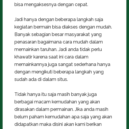
bisa mengaksesnya dengan cepat.
Jadi hanya dengan beberapa langkah saja
kegiatan bermain bisa diakses dengan mudah.
Banyak sebagian besar masyarakat yang
penasaran bagaimana cara mudah dalam
memainkan taruhan. Jadi anda tidak perlu
khawatir karena saat ini cara dalam
memainkannya juga sangat sederhana hanya
dengan mengikuti beberapa langkah yang
sudah ada di dalam situs.
Tidak hanya itu saja masih banyak juga
berbagai macam kemudahan yang akan
dirasakan dalam permainan. Jika anda masih
belum paham kemudahan apa saja yang akan
didapatkan maka disini akan kami berikan